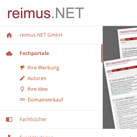
reimus.NET GmbH
Fachportale
Ihre Werbung
Autoren
Ihre Idee
Domainverkauf
Fachbücher