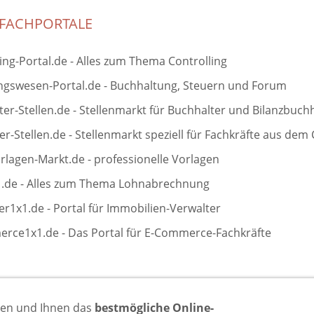
 FACHPORTALE
ing-Portal.de - Alles zum Thema Controlling
gswesen-Portal.de - Buchhaltung, Steuern und Forum
er-Stellen.de - Stellenmarkt für Buchhalter und Bilanzbuch
er-Stellen.de - Stellenmarkt speziell für Fachkräfte aus dem 
rlagen-Markt.de - professionelle Vorlagen
.de - Alles zum Thema Lohnabrechnung
r1x1.de - Portal für Immobilien-Verwalter
rce1x1.de - Das Portal für E-Commerce-Fachkräfte
ren und Ihnen das
bestmögliche Online-